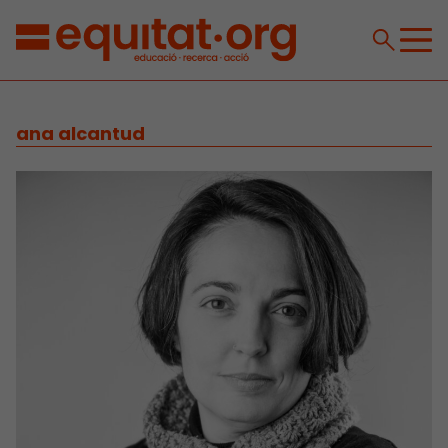
ana alcantud