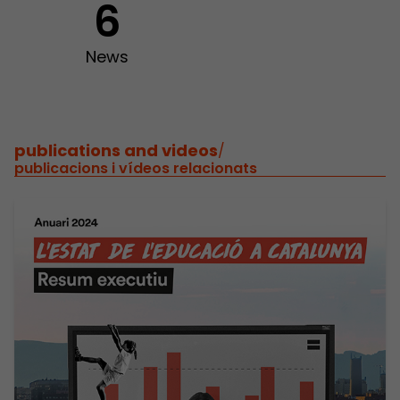
6
News
publications and videos
/
publicacions i vídeos relacionats