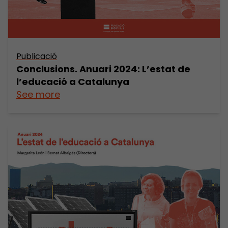
Publicació
Conclusions. Anuari 2024: L’estat de
l’educació a Catalunya
See more