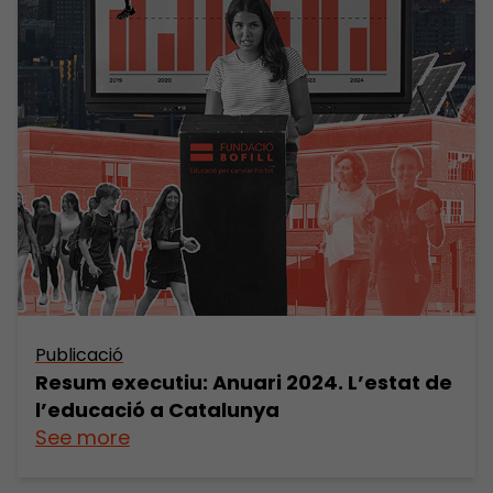
Publicació
Resum executiu: Anuari 2024. L’estat de
l’educació a Catalunya
See more