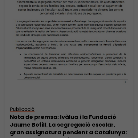
Publicació
Nota de premsa: Ivàlua i la Fundació
Jaume Bofill. La segregació escolar,
gran assignatura pendent a Catalunya: