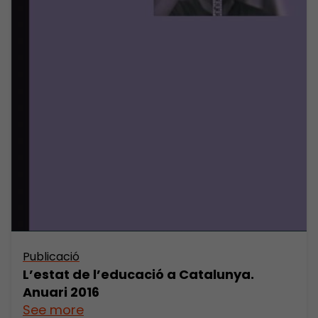
Publicació
L’estat de l’educació a Catalunya.
Anuari 2016
See more