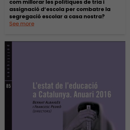
com millorar les polítiques de tria i
assignació d’escola per combatre la
segregació escolar a casa nostra?
See more