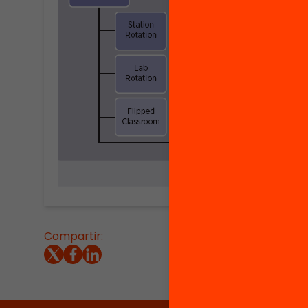
Compartir:
PROMOTOR