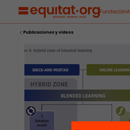
Fundación
A
Publicaciones y videos