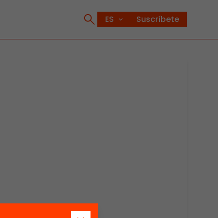
Suscríbete