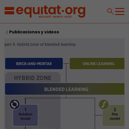
Publicaciones y videos