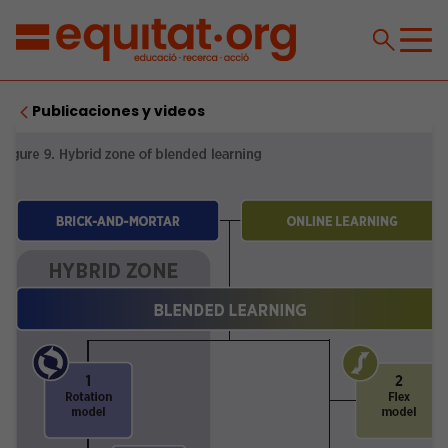
Publicaciones y videos