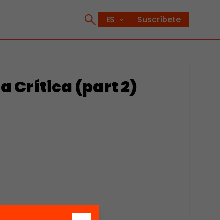
Suscríbete
 Crítica (part 2)