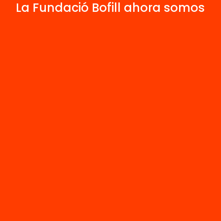
La Fundació Bofill ahora somos