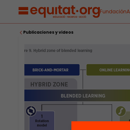
Fundación
A
Publicaciones y videos