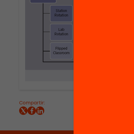
Compartir: