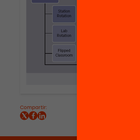
Compartir: