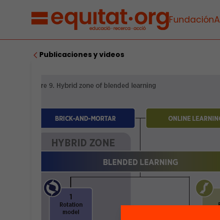
Fundación
A
Publicaciones y videos