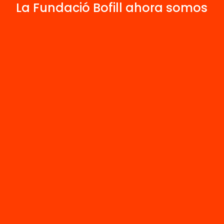
La Fundació Bofill ahora somos