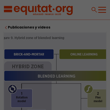
Publicaciones y videos