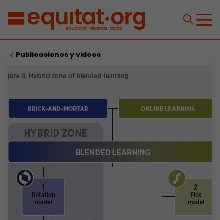
Publicaciones y videos