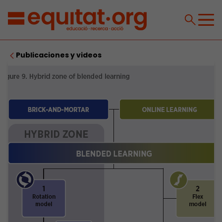
Publicaciones y videos