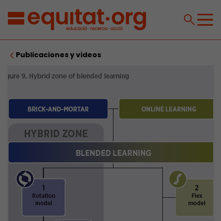
Publicaciones y videos