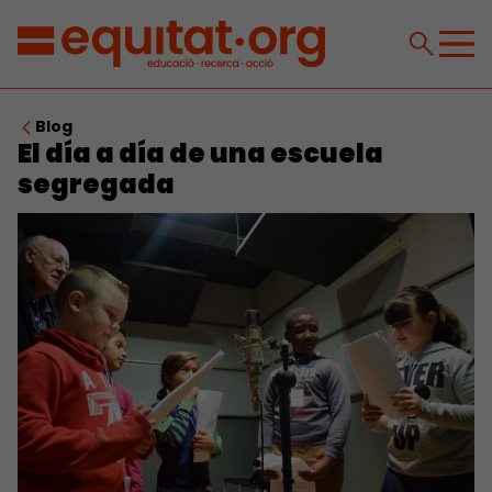
Blog
El día a día de una escuela
segregada