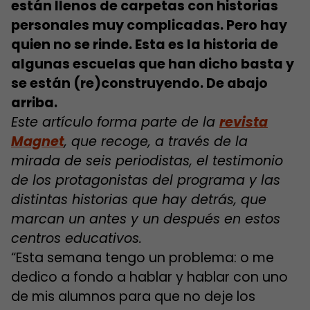
están llenos de carpetas con historias
personales muy complicadas. Pero hay
quien no se rinde. Esta es la historia de
algunas escuelas que han dicho basta y
se están (re)construyendo. De abajo
arriba.
Este artículo forma parte de la
revista
Magnet
, que recoge, a través de la
mirada de seis periodistas, el testimonio
de los protagonistas del programa y las
distintas historias que hay detrás, que
marcan un antes y un después en estos
centros educativos.
“Esta semana tengo un problema: o me
dedico a fondo a hablar y hablar con uno
de mis alumnos para que no deje los