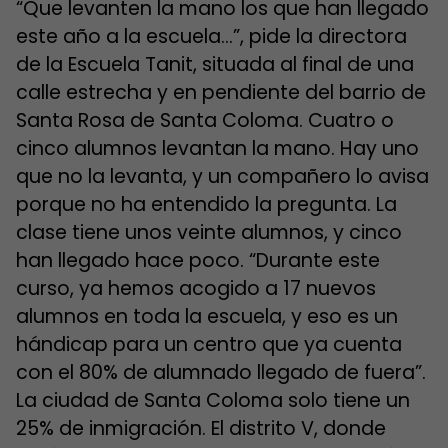
“Que levanten la mano los que han llegado
este año a la escuela…”, pide la directora
de la Escuela Tanit, situada al final de una
calle estrecha y en pendiente del barrio de
Santa Rosa de Santa Coloma. Cuatro o
cinco alumnos levantan la mano. Hay uno
que no la levanta, y un compañero lo avisa
porque no ha entendido la pregunta. La
clase tiene unos veinte alumnos, y cinco
han llegado hace poco. “Durante este
curso, ya hemos acogido a 17 nuevos
alumnos en toda la escuela, y eso es un
hándicap para un centro que ya cuenta
con el 80% de alumnado llegado de fuera”.
La ciudad de Santa Coloma solo tiene un
25% de inmigración. El distrito V, donde