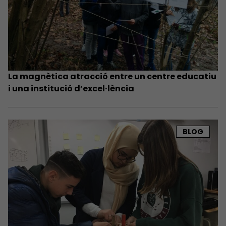
La magnètica atracció entre un centre educatiu
i una institució d’excel·lència
BLOG