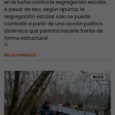
en la lucha contra la segregación escolar.
A pesar de eso, según apunta, la
segregación escolar solo se puede
combatir a partir de una acción política
sistémica que permita hacerle frente de
forma estructural.
RELACIONADOS
BLOG