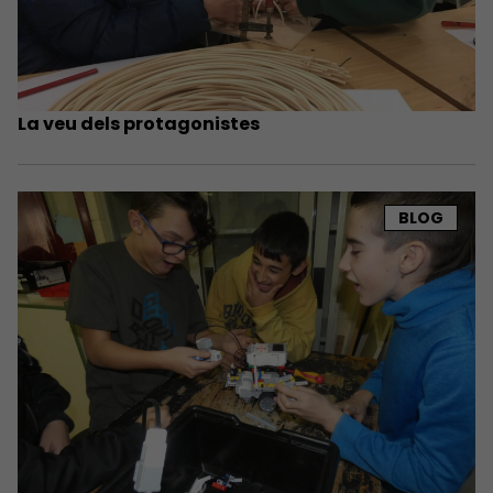
La veu dels protagonistes
BLOG