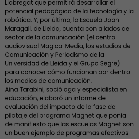
Llobregat que permitirá desarrollar el
potencial pedagógico de la tecnología y la
robótica. Y, por último, la Escuela Joan
Maragall, de Lleida, cuenta con aliados del
sector de la comunicación (el centro
audiovisual Magical Media, los estudios de
Comunicación y Periodismo de la
Universidad de Lleida y el Grupo Segre)
para conocer cómo funcionan por dentro
los medios de comunicación.
Aina Tarabini, socióloga y especialista en
educación, elaboró un informe de
evaluación del impacto de la fase de
pilotaje del programa Magnet que ponía
de manifiesto que las escuelas Magnet son
un buen ejemplo de programas efectivos