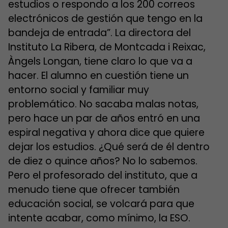
estudios o respondo a los 200 correos
electrónicos de gestión que tengo en la
bandeja de entrada”. La directora del
Instituto La Ribera, de Montcada i Reixac,
Àngels Longan, tiene claro lo que va a
hacer. El alumno en cuestión tiene un
entorno social y familiar muy
problemático. No sacaba malas notas,
pero hace un par de años entró en una
espiral negativa y ahora dice que quiere
dejar los estudios. ¿Qué será de él dentro
de diez o quince años? No lo sabemos.
Pero el profesorado del instituto, que a
menudo tiene que ofrecer también
educación social, se volcará para que
intente acabar, como mínimo, la ESO.