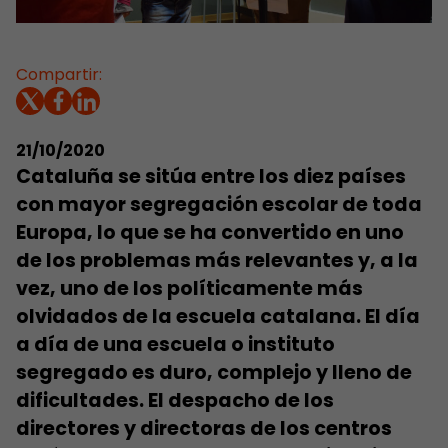
Compartir:
21/10/2020
Cataluña se sitúa entre los diez países
con mayor segregación escolar de toda
Europa, lo que se ha convertido en uno
de los problemas más relevantes y, a la
vez, uno de los políticamente más
olvidados de la escuela catalana. El día
a día de una escuela o instituto
segregado es duro, complejo y lleno de
dificultades. El despacho de los
directores y directoras de los centros