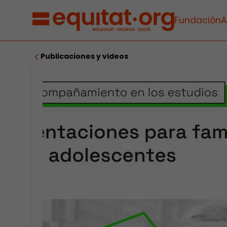
Fundación
A
Publicaciones y videos