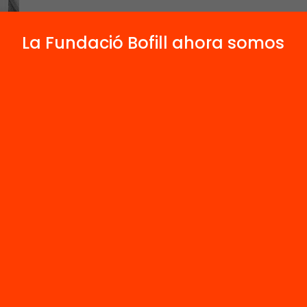
La Fundació Bofill ahora somos