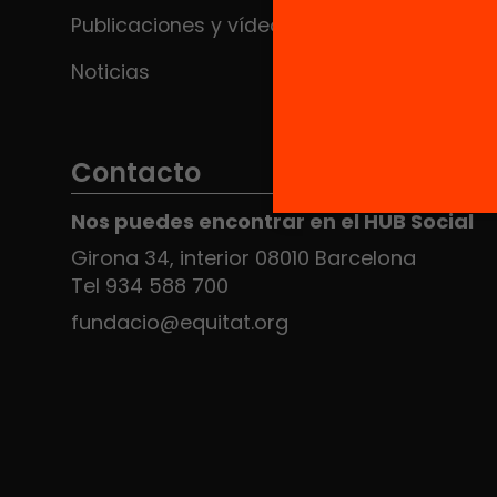
Publicaciones y vídeos
Noticias
Contacto
Nos puedes encontrar en el HUB Social
Girona 34, interior 08010 Barcelona
Tel 934 588 700
fundacio@equitat.org