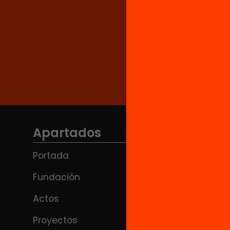
Apartados
Portada
Fundación
Actos
Proyectos