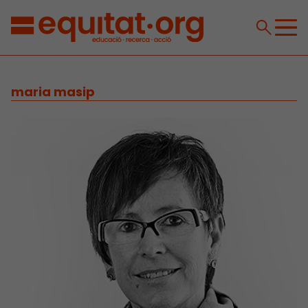
maria masip