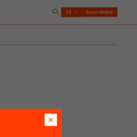
Suscríbete