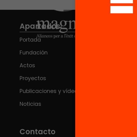
Apartados
Portada
Fundación
Actos
Proyectos
Publicaciones y vídeos
Noticias
Contacto