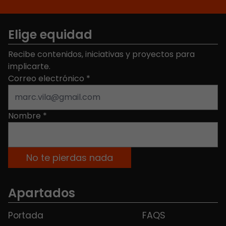
Elige equidad
Recibe contenidos, iniciativas y proyectos para
implicarte.
Correo electrónico
*
Nombre
*
Apartados
Portada
FAQS