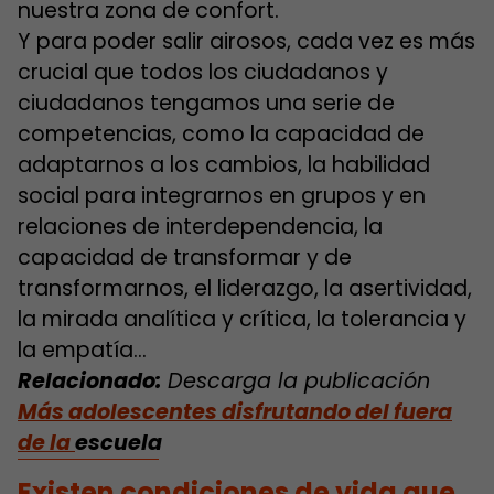
nuestra zona de confort.
Y para poder salir airosos, cada vez es más
crucial que todos los ciudadanos y
ciudadanos tengamos una serie de
competencias, como la capacidad de
adaptarnos a los cambios, la habilidad
social para integrarnos en grupos y en
relaciones de interdependencia, la
capacidad de transformar y de
transformarnos, el liderazgo, la asertividad,
la mirada analítica y crítica, la tolerancia y
la empatía…
Relacionado:
Descarga la publicación
Más adolescentes disfrutando del fuera
de la
escuela
Existen condiciones de vida que