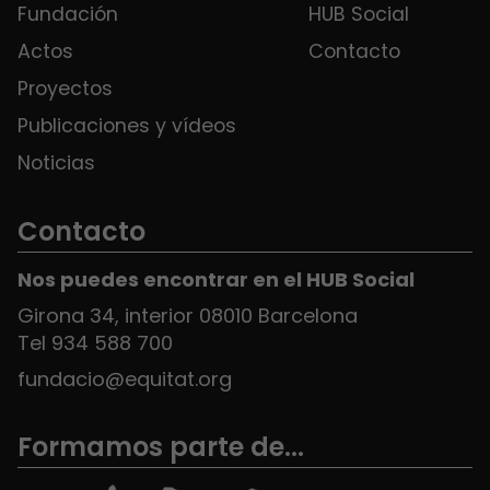
Fundación
HUB Social
Actos
Contacto
Proyectos
Publicaciones y vídeos
Noticias
Contacto
Nos puedes encontrar en el HUB Social
Girona 34, interior 08010 Barcelona
Tel 934 588 700
fundacio@equitat.org
Formamos parte de...