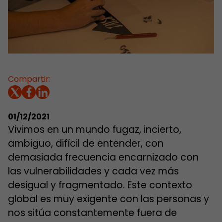
Compartir:
01/12/2021
Vivimos en un mundo fugaz, incierto,
ambiguo, difícil de entender, con
demasiada frecuencia encarnizado con
las vulnerabilidades y cada vez más
desigual y fragmentado. Este contexto
global es muy exigente con las personas y
nos sitúa constantemente fuera de