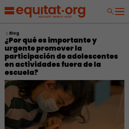
Blog
¿Por qué es importante y
urgente promover la
participación de adolescentes
en actividades fuera de la
escuela?