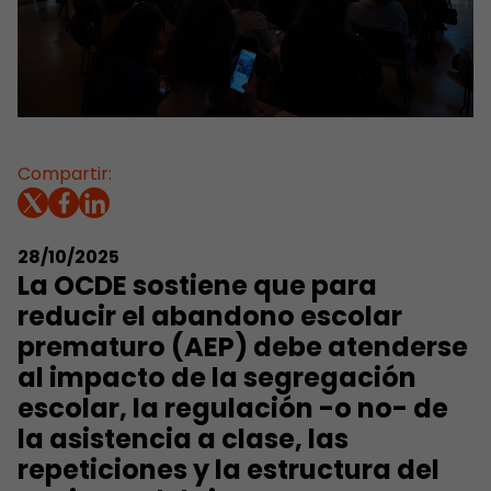
Compartir:
28/10/2025
La OCDE sostiene que para
reducir el abandono escolar
prematuro (AEP) debe atenderse
al impacto de la segregación
escolar, la regulación -o no- de
la asistencia a clase, las
repeticiones y la estructura del