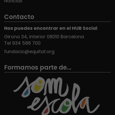
Noticias
Contacto
Nos puedes encontrar en el HUB Social
Girona 34, interior 08010 Barcelona
Tel 934 588 700
fundacio@equitat.org
Formamos parte de...