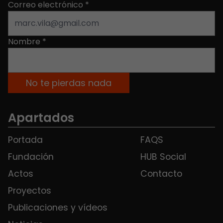
Correo electrónico
*
Nombre
*
Apartados
Portada
FAQS
Fundación
HUB Social
Actos
Contacto
Proyectos
Publicaciones y vídeos