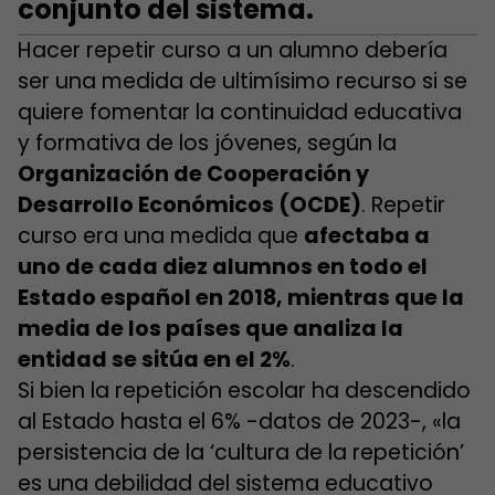
conjunto del sistema.
Hacer repetir curso a un alumno debería
ser una medida de ultimísimo recurso si se
quiere fomentar la continuidad educativa
y formativa de los jóvenes, según la
Organización de Cooperación y
Desarrollo Económicos (OCDE)
. Repetir
curso era una medida que
afectaba a
uno de cada diez alumnos en todo el
Estado español en 2018, mientras que la
media de los países que analiza la
entidad se sitúa en el 2%
.
Si bien la repetición escolar ha descendido
al Estado hasta el 6% -datos de 2023-, «la
persistencia de la ‘cultura de la repetición’
es una debilidad del sistema educativo