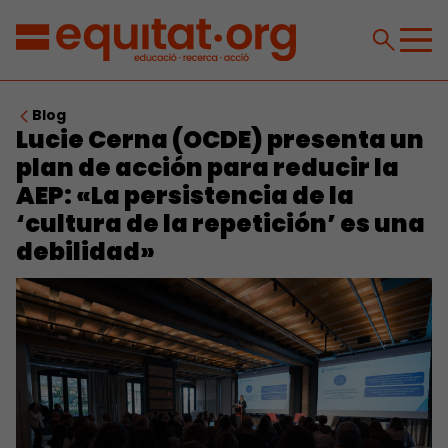
Blog
Lucie Cerna (OCDE) presenta un
plan de acción para reducir la
AEP: «La persistencia de la
‘cultura de la repetición’ es una
debilidad»