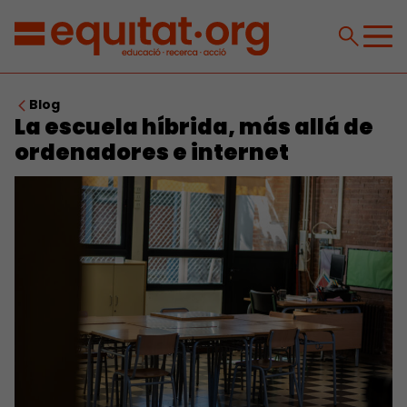
Blog
La escuela híbrida, más allá de
ordenadores e internet