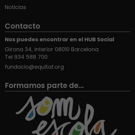
Noticias
Contacto
Nos puedes encontrar en el HUB Social
Girona 34, interior 08010 Barcelona
Tel 934 588 700
fundacio@equitat.org
Formamos parte de...