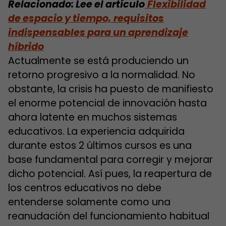
Relacionado: Lee el artículo
Fl
exibilidad
de espacio y tiempo, requisitos
indispensables para un aprendizaje
híbrido
Actualmente se está produciendo un
retorno progresivo a la normalidad. No
obstante, la crisis ha puesto de manifiesto
el enorme potencial de innovación hasta
ahora latente en muchos sistemas
educativos. La experiencia adquirida
durante estos 2 últimos cursos es una
base fundamental para corregir y mejorar
dicho potencial. Así pues, la reapertura de
los centros educativos no debe
entenderse solamente como una
reanudación del funcionamiento habitual