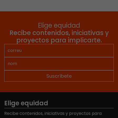
Elige equidad
Recibe contenidos, iniciativas y
proyectos para implicarte.
Elige equidad
Recibe contenidos, iniciativas y proyectos para