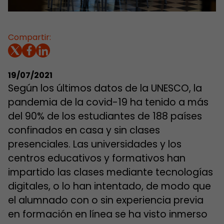
Compartir:
19/07/2021
Según los últimos datos de la UNESCO, la
pandemia de la covid-19 ha tenido a más
del 90% de los estudiantes de 188 países
confinados en casa y sin clases
presenciales. Las universidades y los
centros educativos y formativos han
impartido las clases mediante tecnologías
digitales, o lo han intentado, de modo que
el alumnado con o sin experiencia previa
en formación en línea se ha visto inmerso