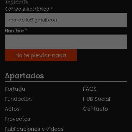
implicarte.
Correo electrónico
*
Nombre
*
Apartados
Portada
FAQS
Fundación
HUB Social
Actos
Contacto
Proyectos
Publicaciones y vídeos