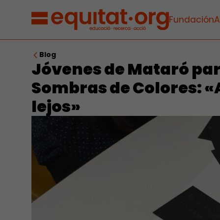
Fundación
A
Blog
Jóvenes de Mataró part
Sombras de Colores: «A
lejos»