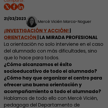
Compartir:
21/03/2023
Mercè Vicién Marca-Noguer
¡INVESTIGACIÓN Y ACCIÓN!
|
ORIENTACIÓN
|
LA MIRADA PROFESIONAL
La orientación no solo interviene en el caso
del alumnado con más dificultades, sino
que lo hace para todos.
¿Cómo alcanzamos el éxito
socioeducativo de todo el alumnado?
¿Cómo hay que organizar el centro para
ofrecer una buena orientación y
acompañamiento a todo el alumnado?
Hablamos de todo ello con Mercè Vicién,
pedagoga del Departamento de