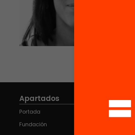
Apartados
Portada
Fundación