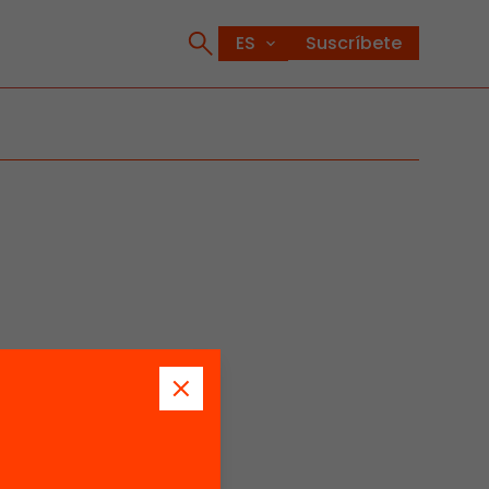
Suscríbete