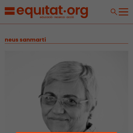
neus sanmartí