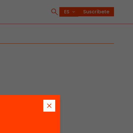
Suscríbete