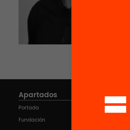
Apartados
Portada
Fundación