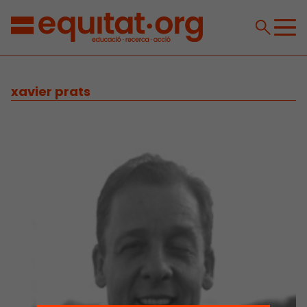
xavier prats