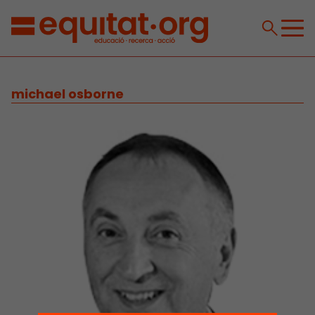
michael osborne