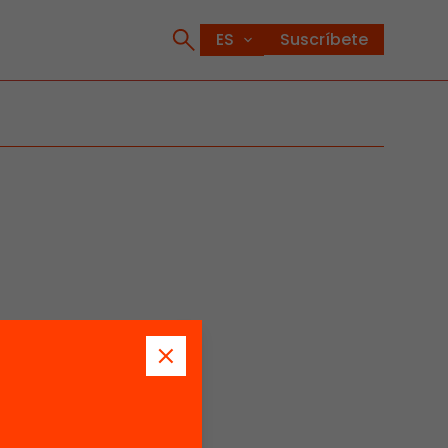
Suscríbete