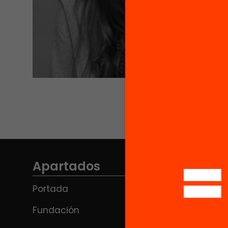
Apartados
Portada
Fundación