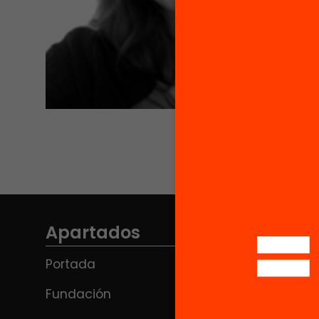
Apartados
Portada
Fundación