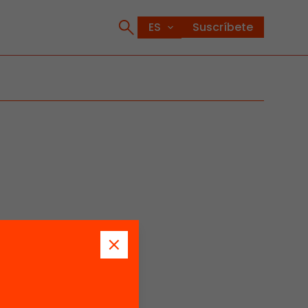
Suscríbete