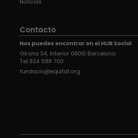
Noticias
Contacto
Nos puedes encontrar en el HUB Social
Girona 34, interior 08010 Barcelona
Tel 934 588 700
fundacio@equitat.org