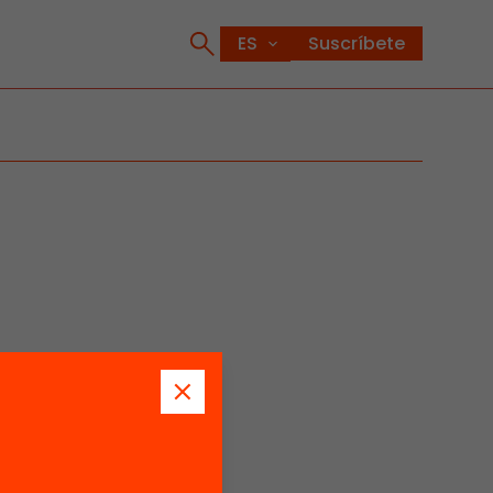
Suscríbete