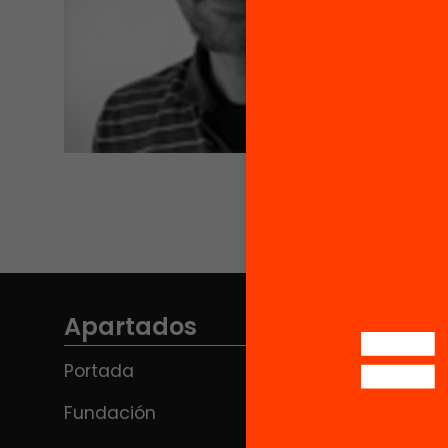
Apartados
Portada
Fundación