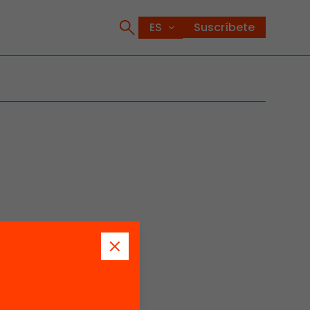
Suscríbete