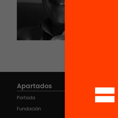
Apartados
Portada
Fundación