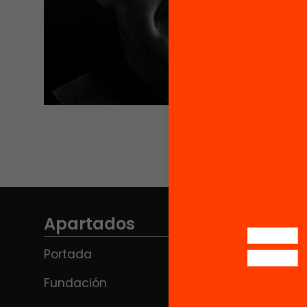
Apartados
Portada
Fundación