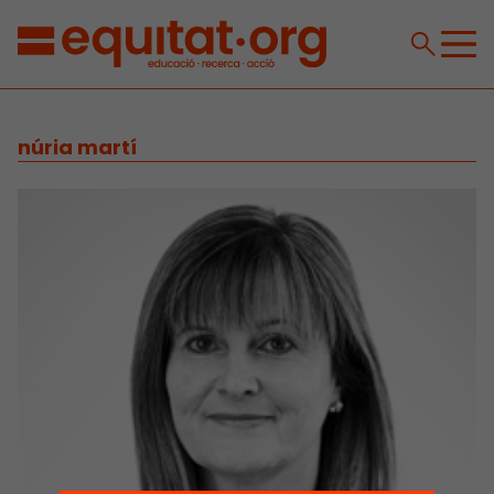
núria martí