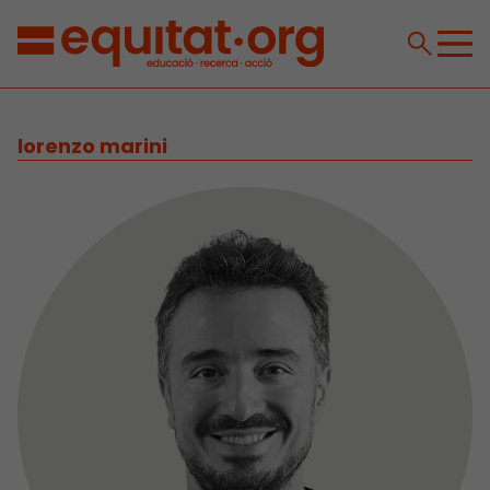
lorenzo marini