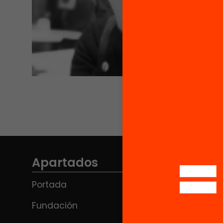
Apartados
Portada
Fundación