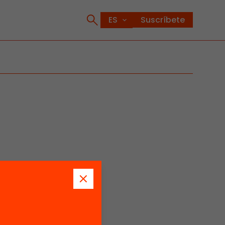
Suscríbete