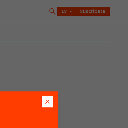
Suscríbete