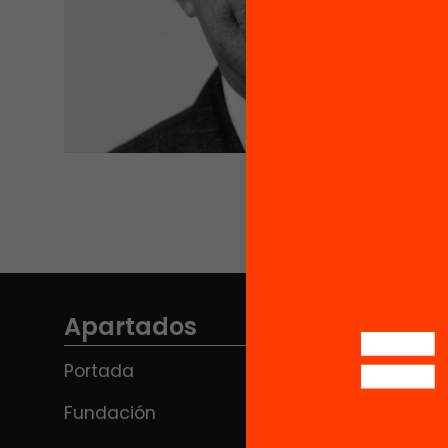
Apartados
Portada
Fundación