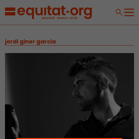
jordi giner garcia