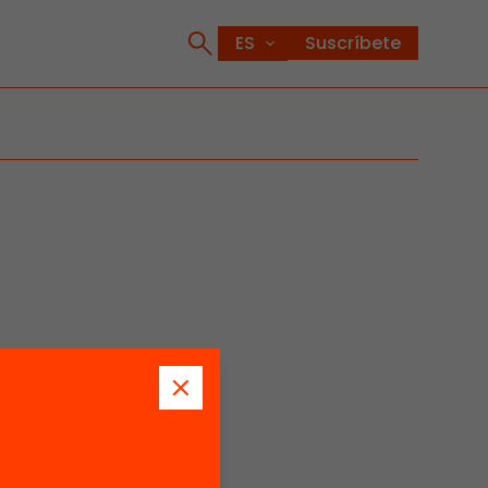
Suscríbete