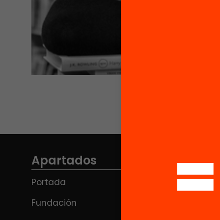
Apartados
Portada
Fundación