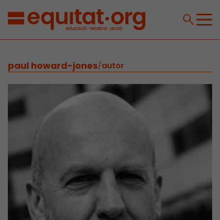
paul howard-jones
/
autor