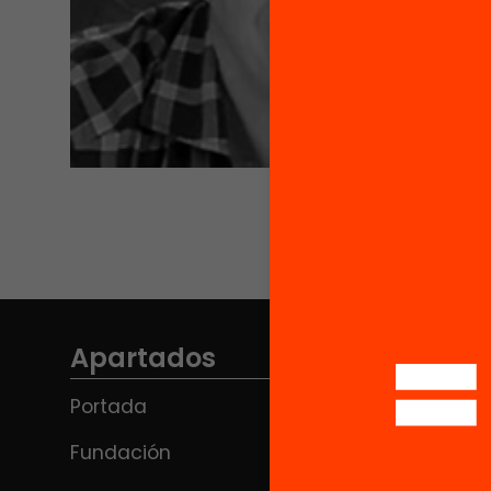
Apartados
Portada
Fundación