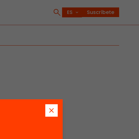
Suscríbete