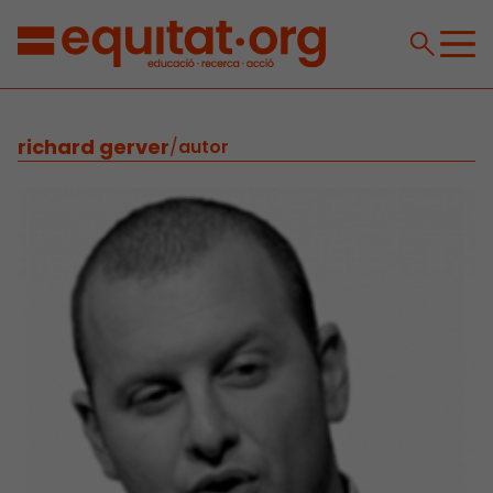
richard gerver
/
autor