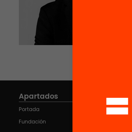
Apartados
Portada
Fundación