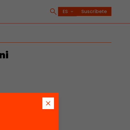
Suscríbete
ni