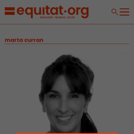
marta curran