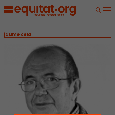
jaume cela