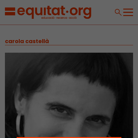
carola castellà