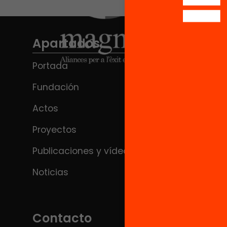
Apartados
Portada
Fundación
Actos
Proyectos
Publicaciones y vídeos
Noticias
Contacto