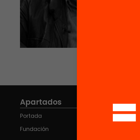
Apartados
Portada
Fundación