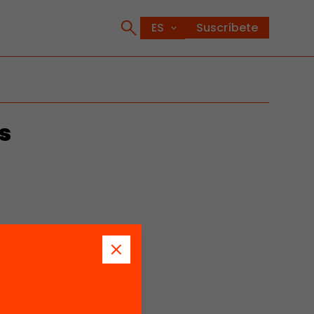
Suscríbete
s