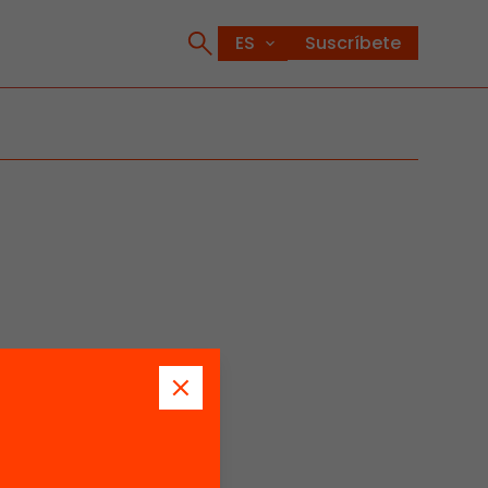
Suscríbete