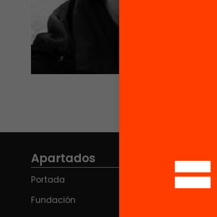
Apartados
Portada
Fundación