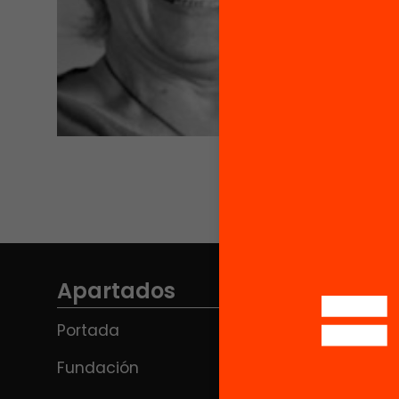
Apartados
Portada
Fundación