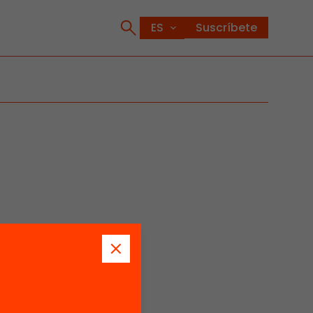
Suscríbete