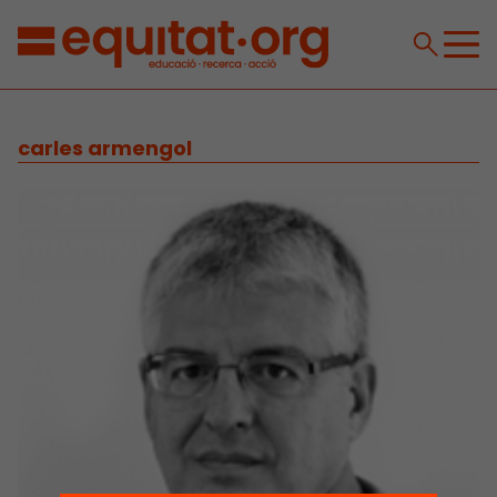
carles armengol