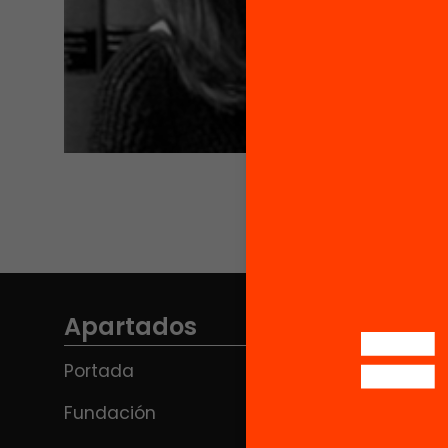
Apartados
Portada
Fundación