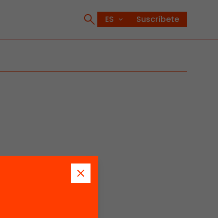
Suscríbete